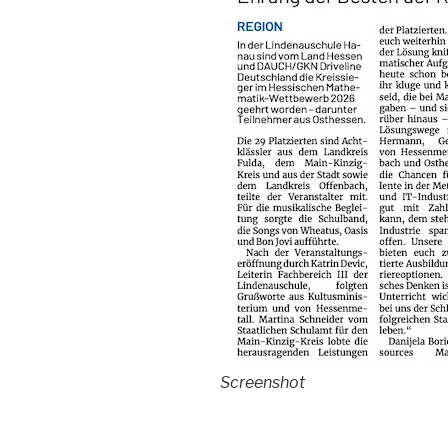
Screenshot