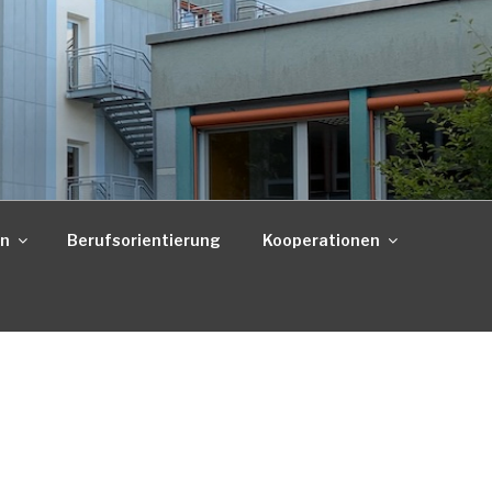
on
Berufsorientierung
Kooperationen