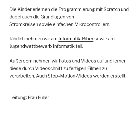
Die Kinder erlernen die Programmierung mit Scratch und
dabei auch die Grundlagen von
Stromkreisen sowie einfachen Mikrocontrollern.
Jährlich nehmen wir am
Informatik-Biber
sowie am
Jugendwettbewerb Informatik
teil.
Außerdem nehmen wir Fotos und Videos auf und lernen,
diese durch Videoschnitt zu fertigen Filmen zu
verarbeiten. Auch Stop-Motion-Videos werden erstellt.
Leitung:
Frau Füller