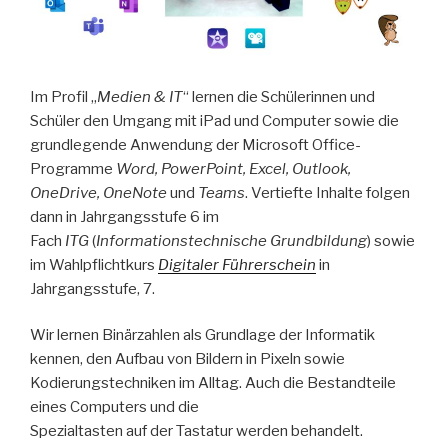
Im Profil „
Medien & IT
“ lernen die Schülerinnen und
Schüler den Umgang mit iPad und Computer sowie die
grundlegende Anwendung der Microsoft Office-
Programme
Word, PowerPoint, Excel, Outlook,
OneDrive, OneNote
und
Teams
. Vertiefte Inhalte folgen
dann in Jahrgangsstufe 6 im
Fach
ITG
(
Informationstechnische Grundbildung
) sowie
im Wahlpflichtkurs
Digitaler Führerschein
in
Jahrgangsstufe, 7.
Wir lernen Binärzahlen als Grundlage der Informatik
kennen, den Aufbau von Bildern in Pixeln sowie
Kodierungstechniken im Alltag. Auch die Bestandteile
eines Computers und die
Spezialtasten auf der Tastatur werden behandelt.