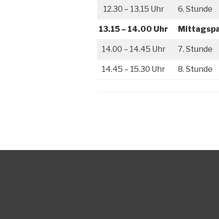
12.30 – 13.15 Uhr
6. Stunde
13.15 – 14.00 Uhr
Mittagsp
14.00 – 14.45 Uhr
7. Stunde
14.45 – 15.30 Uhr
8. Stunde