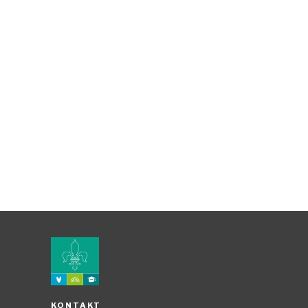
KONTAKT