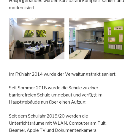
Hauptgebäudes wurden kurz darauf komplett saniert und
modernisiert.
Im Frühjahr 2014 wurde der Verwaltungstrakt saniert.
Seit Sommer 2018 wurde die Schule zu einer
barrierefreien Schule umgebaut und verfügt im
Hauptgebäude nun über einen Aufzug.
Seit dem Schuljahr 2019/20 werden die
Unterrichtsräume mit WLAN, Computer am Pult,
Beamer, Apple TV und Dokumentenkamera