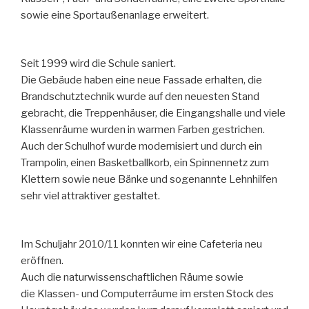
sowie eine Sportaußenanlage erweitert.
Seit 1999 wird die Schule saniert.
Die Gebäude haben eine neue Fassade erhalten, die
Brandschutztechnik wurde auf den neuesten Stand
gebracht, die Treppenhäuser, die Eingangshalle und viele
Klassenräume wurden in warmen Farben gestrichen.
Auch der Schulhof wurde modernisiert und durch ein
Trampolin, einen Basketballkorb, ein Spinnennetz zum
Klettern sowie neue Bänke und sogenannte Lehnhilfen
sehr viel attraktiver gestaltet.
Im Schuljahr 2010/11 konnten wir eine Cafeteria neu
eröffnen.
Auch die naturwissenschaftlichen Räume sowie
die Klassen- und Computerräume im ersten Stock des