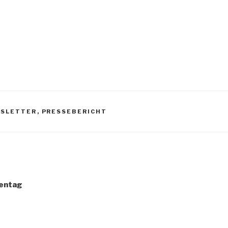
SLETTER
,
PRESSEBERICHT
sentag