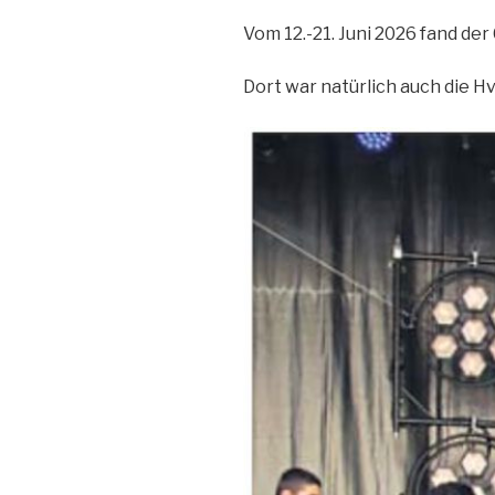
Vom 12.-21. Juni 2026 fand der 
Dort war natürlich auch die H