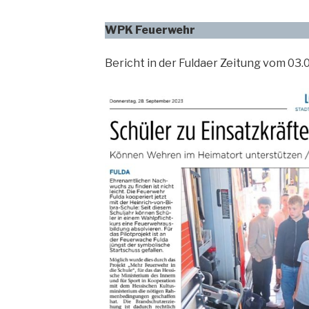
WPK Feuerwehr
Bericht in der Fuldaer Zeitung vom 03.