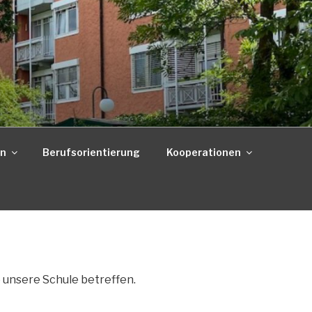
on
Berufsorientierung
Kooperationen
e unsere Schule betreffen.