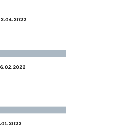
 02.04.2022
26.02.2022
6.01.2022