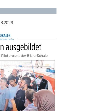
08.2023