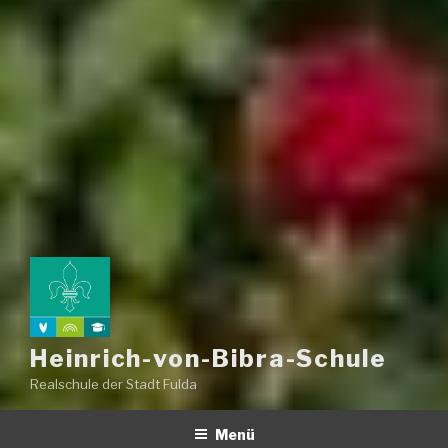
Heinrich-von-Bibra-Schule
Realschule der Stadt Fulda
Menü