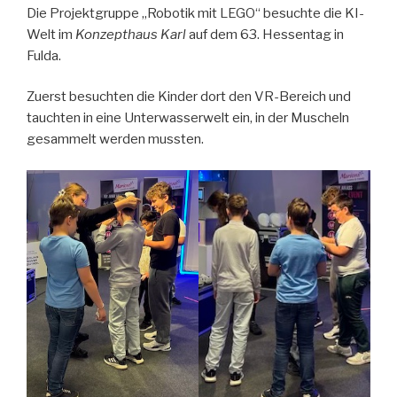
Die Projektgruppe „Robotik mit LEGO“ besuchte die KI-
Welt im
Konzepthaus Karl
auf dem 63. Hessentag in
Fulda.
Zuerst besuchten die Kinder dort den VR-Bereich und
tauchten in eine Unterwasserwelt ein, in der Muscheln
gesammelt werden mussten.