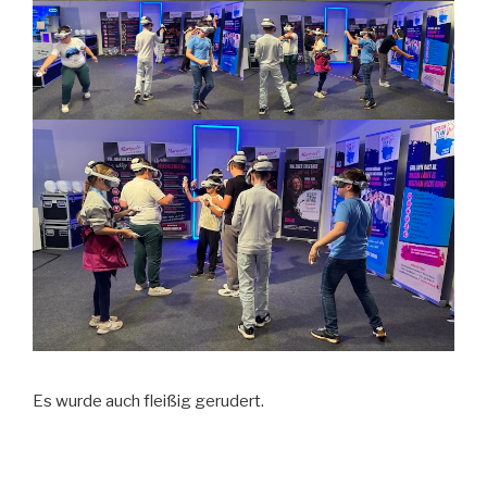
Es wurde auch fleißig gerudert.