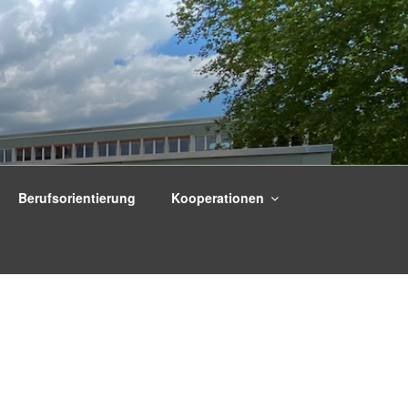
Berufsorientierung
Kooperationen