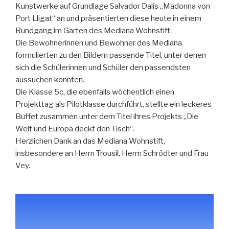
Kunstwerke auf Grundlage Salvador Dalìs „Madonna von
Port Lligat“ an und präsentierten diese heute in einem
Rundgang im Garten des Mediana Wohnstift.
Die Bewohnerinnen und Bewohner des Mediana
formulierten zu den Bildern passende Titel, unter denen
sich die Schülerinnen und Schüler den passendsten
aussuchen konnten.
Die Klasse 5c, die ebenfalls wöchentlich einen
Projekttag als Pilotklasse durchführt, stellte ein leckeres
Buffet zusammen unter dem Titel ihres Projekts „Die
Welt und Europa deckt den Tisch“.
Herzlichen Dank an das Mediana Wohnstift,
insbesondere an Herrn Trousil, Herrn Schrödter und Frau
Vey.