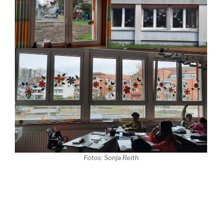
Fotos: Sonja Reith