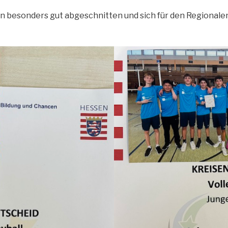
 besonders gut abgeschnitten und sich für den Regionalent