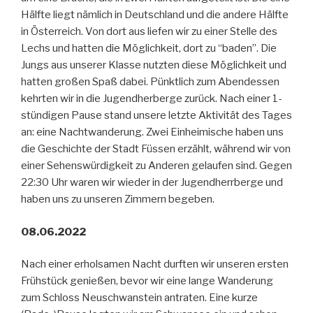
Hälfte liegt nämlich in Deutschland und die andere Hälfte
in Österreich. Von dort aus liefen wir zu einer Stelle des
Lechs und hatten die Möglichkeit, dort zu “baden”. Die
Jungs aus unserer Klasse nutzten diese Möglichkeit und
hatten großen Spaß dabei. Pünktlich zum Abendessen
kehrten wir in die Jugendherberge zurück. Nach einer 1-
stündigen Pause stand unsere letzte Aktivität des Tages
an: eine Nachtwanderung. Zwei Einheimische haben uns
die Geschichte der Stadt Füssen erzählt, während wir von
einer Sehenswürdigkeit zu Anderen gelaufen sind. Gegen
22:30 Uhr waren wir wieder in der Jugendherrberge und
haben uns zu unseren Zimmern begeben.
08.06.2022
Nach einer erholsamen Nacht durften wir unseren ersten
Frühstück genießen, bevor wir eine lange Wanderung
zum Schloss Neuschwanstein antraten. Eine kurze