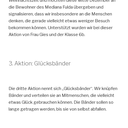
Weihnachtszeit und möchten diese Mitte Dezember an
die Bewohner des Mediana Fulda übergeben und
signalisieren, dass wir insbesondere an die Menschen
denken, die gerade vielleicht etwas weniger Besuch
bekommen können. Unterstützt wurden wir bei dieser
Aktion von Frau Gies und der Klasse 6b.
3. Aktion: Glücksbänder
Die dritte Aktion nennt sich „Glücksbänder“. Wir knüpfen
Bänder und verteilen sie an Mitmenschen, die vielleicht
etwas Glück gebrauchen können. Die Bänder sollen so
lange getragen werden, bis sie von selbst abfallen.