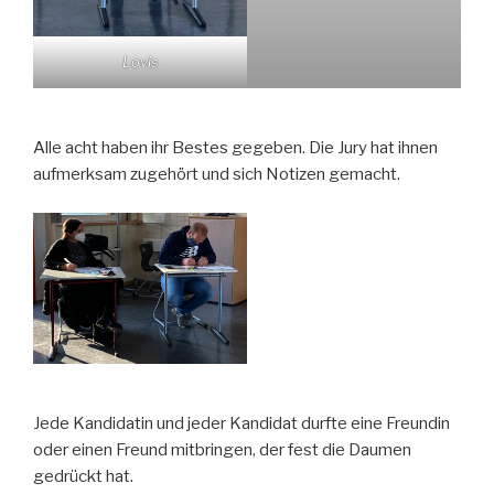
Lovis
Alle acht haben ihr Bestes gegeben. Die Jury hat ihnen
aufmerksam zugehört und sich Notizen gemacht.
Jede Kandidatin und jeder Kandidat durfte eine Freundin
oder einen Freund mitbringen, der fest die Daumen
gedrückt hat.