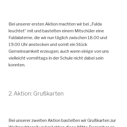
Bei unserer ersten Aktion machten wir bei „Fulda
leuchtet“ mit und bastelten einem Mitschüler eine
Fuldalaterne, die wir nun täglich zwischen 18.00 und
19.00 Uhr anstecken und somit ein Stück
Gemeinsamkeit erzeugen, auch wenn einige von uns
vielleicht vormittags in der Schule nicht dabei sein
konnten.
2. Aktion: Grußkarten
Bei unserer zweiten Aktion bastelten wir Grußkarten zur