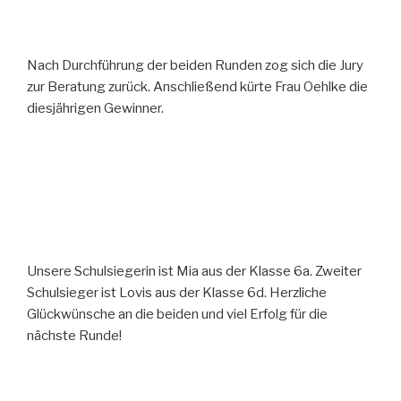
Nach Durchführung der beiden Runden zog sich die Jury
zur Beratung zurück. Anschließend kürte Frau Oehlke die
diesjährigen Gewinner.
Unsere Schulsiegerin ist Mia aus der Klasse 6a. Zweiter
Schulsieger ist Lovis aus der Klasse 6d. Herzliche
Glückwünsche an die beiden und viel Erfolg für die
nächste Runde!