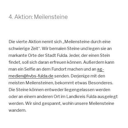
4. Aktion: Meilensteine
Die vierte Aktion nennt sich „Meilensteine durch eine
schwierige Zeit“. Wir bemalen Steine und legen sie an
markante Orte der Stadt Fulda. Jeder, der einen Stein
findet, soll sich daran erfreuen können. Außerdem kann
man ein Selfie an dem Fundort machen und an
ag-
medien@hvbs-fulda.de
senden. Derjenige mit den
meisten Meilensteinen, bekommt etwas Besonderes.
Die Steine können entweder liegengelassen werden
oder an einem anderen Ort im Landkreis Fulda ausgelegt
werden. Wir sind gespannt, wohin unsere Meilensteine
wandern.