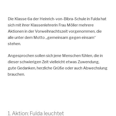
Die Klasse 6a der Heinrich-von-Bibra-Schule in Fulda hat
sich mit ihrer Klassenlehrerin Frau Möller mehrere
Aktionen in der Vorweihnachtszeit vorgenommen, die
alle unter dem Motto „gemeinsam gegen einsam“
stehen.
Angesprochen sollen sich jene Menschen fühlen, die in
dieser schwierigen Zeit vielleicht etwas Zuwendung,
gute Gedanken, herzliche Grüße oder auch Abwechslung
brauchen.
1. Aktion: Fulda leuchtet