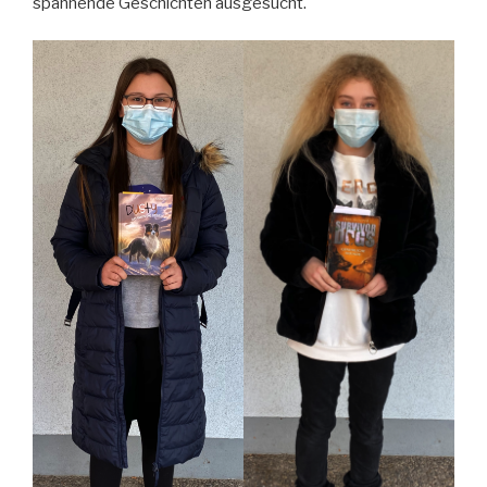
spannende Geschichten ausgesucht.