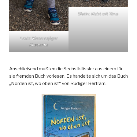
Metin: Nicht mit Timo
Lovis: Monsterjäger
Akademie
Anschließend mußten die Sechstklässler aus einem für
sie fremden Buch vorlesen. Es handelte sich um das Buch
„Norden ist, wo oben ist“ von Rüdiger Bertram.