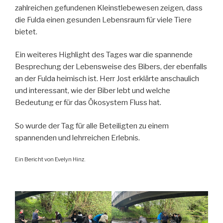
zahlreichen gefundenen Kleinstlebewesen zeigen, dass
die Fulda einen gesunden Lebensraum für viele Tiere
bietet.
Ein weiteres Highlight des Tages war die spannende
Besprechung der Lebensweise des Bibers, der ebenfalls
an der Fulda heimisch ist. Herr Jost erklärte anschaulich
und interessant, wie der Biber lebt und welche
Bedeutung er für das Ökosystem Fluss hat.
So wurde der Tag für alle Beteiligten zu einem
spannenden und lehrreichen Erlebnis.
Ein Bericht von Evelyn Hinz.