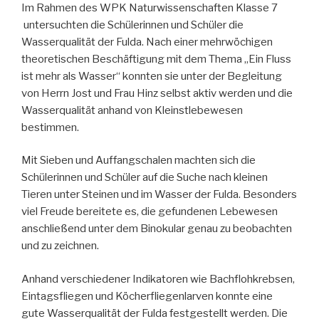
Im Rahmen des WPK Naturwissenschaften Klasse 7
untersuchten die Schülerinnen und Schüler die
Wasserqualität der Fulda. Nach einer mehrwöchigen
theoretischen Beschäftigung mit dem Thema „Ein Fluss
ist mehr als Wasser“ konnten sie unter der Begleitung
von Herrn Jost und Frau Hinz selbst aktiv werden und die
Wasserqualität anhand von Kleinstlebewesen
bestimmen.
Mit Sieben und Auffangschalen machten sich die
Schülerinnen und Schüler auf die Suche nach kleinen
Tieren unter Steinen und im Wasser der Fulda. Besonders
viel Freude bereitete es, die gefundenen Lebewesen
anschließend unter dem Binokular genau zu beobachten
und zu zeichnen.
Anhand verschiedener Indikatoren wie Bachflohkrebsen,
Eintagsfliegen und Köcherfliegenlarven konnte eine
gute Wasserqualität der Fulda festgestellt werden. Die